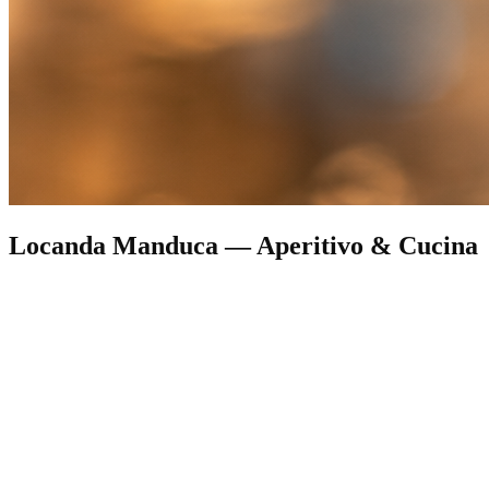
Locanda Manduca — Aperitivo & Cucina