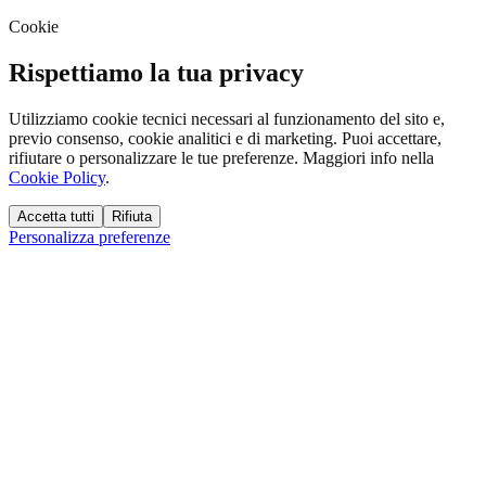
Cookie
Rispettiamo la tua privacy
Utilizziamo cookie tecnici necessari al funzionamento del sito e,
previo consenso, cookie analitici e di marketing. Puoi accettare,
rifiutare o personalizzare le tue preferenze. Maggiori info nella
Cookie Policy
.
Accetta tutti
Rifiuta
Personalizza preferenze