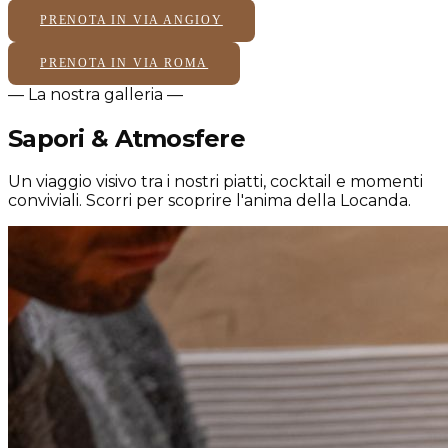
PRENOTA IN VIA ANGIOY
PRENOTA IN VIA ROMA
— La nostra galleria —
Sapori
&
Atmosfere
Un viaggio visivo tra i nostri piatti, cocktail e momenti
conviviali. Scorri per scoprire l'anima della Locanda.